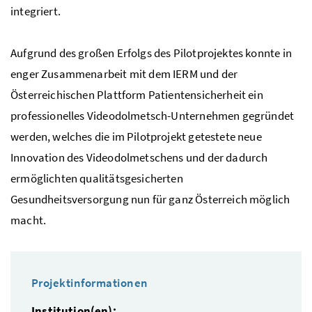
integriert.
Aufgrund des großen Erfolgs des Pilotprojektes konnte in
enger Zusammenarbeit mit dem IERM und der
Österreichischen Plattform Patientensicherheit ein
professionelles Videodolmetsch-Unternehmen gegründet
werden, welches die im Pilotprojekt getestete neue
Innovation des Videodolmetschens und der dadurch
ermöglichten qualitätsgesicherten
Gesundheitsversorgung nun für ganz Österreich möglich
macht.
Projektinformationen
Institution(en):