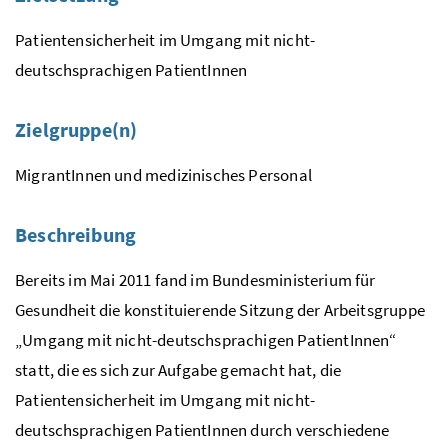
Patientensicherheit im Umgang mit nicht-
deutschsprachigen PatientInnen
Zielgruppe(n)
MigrantInnen und medizinisches Personal
Beschreibung
Bereits im Mai 2011 fand im Bundesministerium für
Gesundheit die konstituierende Sitzung der Arbeitsgruppe
„Umgang mit nicht-deutschsprachigen PatientInnen“
statt, die es sich zur Aufgabe gemacht hat, die
Patientensicherheit im Umgang mit nicht-
deutschsprachigen PatientInnen durch verschiedene