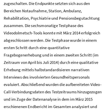
zugeschalten. Die Endpunkte setzten sich aus den
Bereichen Notaufnahme, Station, Ambulanz,
Rehabilitation, Psychiatrie und Pensionsbegutachtung
zusammen. Die sechsmonatige Testphase des
Videodolmetsch-Tools konnte mit März 2014 erfolgreich
abgeschlossen werden. Die Testphase wurde in einem
ersten Schritt durch eine quantitative
Fragebogenerhebung und in einem zweiten Schritt (im
Zeitraum von April bis Juli 2014) durch eine qualitative
Erhebung mittels halbstandardisieren narrativen
Interviews des involvierten Gesundheitspersonals
evaluiert. Abschließend wurden die aufbereiteten Video-
Call-Verbindungsdaten des Testzeitraums hinzugezogen
und im Zuge der Datenanalyse in dem im März 2015
erschienenen Endbericht im Gesamten analysiert und