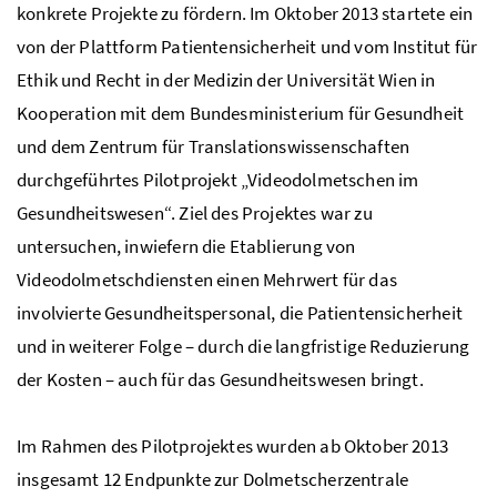
konkrete Projekte zu fördern. Im Oktober 2013 startete ein
von der Plattform Patientensicherheit und vom Institut für
Ethik und Recht in der Medizin der Universität Wien in
Kooperation mit dem Bundesministerium für Gesundheit
und dem Zentrum für Translationswissenschaften
durchgeführtes Pilotprojekt „Videodolmetschen im
Gesundheitswesen“. Ziel des Projektes war zu
untersuchen, inwiefern die Etablierung von
Videodolmetschdiensten einen Mehrwert für das
involvierte Gesundheitspersonal, die Patientensicherheit
und in weiterer Folge – durch die langfristige Reduzierung
der Kosten – auch für das Gesundheitswesen bringt.
Im Rahmen des Pilotprojektes wurden ab Oktober 2013
insgesamt 12 Endpunkte zur Dolmetscherzentrale