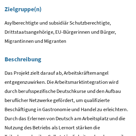
Zielgruppe(n)
Asylberechtigte und subsidiär Schutzberechtigte,
Drittstaatsangehörige, EU-Bürgerinnen und Bürger,
Migrantinnen und Migranten
Beschreibung
Das Projekt zielt darauf ab, Arbeitskräftemangel
entgegenzuwirken. Die Arbeitsmarktintegration wird
durch berufsspezifische Deutschkurse und den Aufbau
beruflicher Netzwerke gefördert, um qualifizierte
Beschäftigung in Gastronomie und Handel zu erleichtern.
Durch das Erlernen von Deutsch am Arbeitsplatz und die
Nutzung des Betriebs als Lernort stärken die