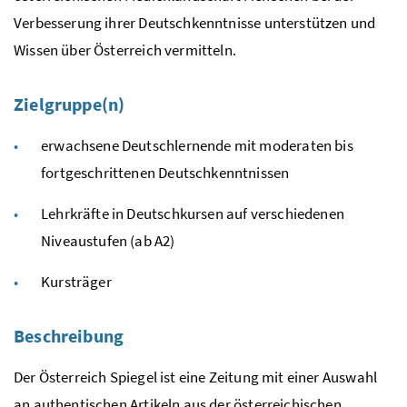
Verbesserung ihrer Deutschkenntnisse unterstützen und
Wissen über Österreich vermitteln.
Zielgruppe(n)
erwachsene Deutschlernende mit moderaten bis
fortgeschrittenen Deutschkenntnissen
Lehrkräfte in Deutschkursen auf verschiedenen
Niveaustufen (ab A2)
Kursträger
Beschreibung
Der Österreich Spiegel ist eine Zeitung mit einer Auswahl
an authentischen Artikeln aus der österreichischen