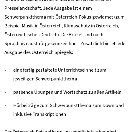
Presselandschaft. Jede Ausgabe ist einem
Schwerpunktthema mit Österreich-Fokus gewidmet (zum
Beispiel Musik in Österreich, Klimaschutz in Österreich,
Österreichisches Deutsch). Die Artikel sind nach
Sprachniveaustufe gekennzeichnet. Zusätzlich bietet jede
Ausgabe des Österreich Spiegels:
eine fertig gestaltete Unterrichtseinheit zum
jeweiligen Schwerpunktthema
passende Übungen und Wortschatz zu allen Artikeln
Hörbeiträge zum Schwerpunktthema zum
Download
inklusive Transkriptionen
Der Österreich Spiegel kann kostenpflichtig abonniert