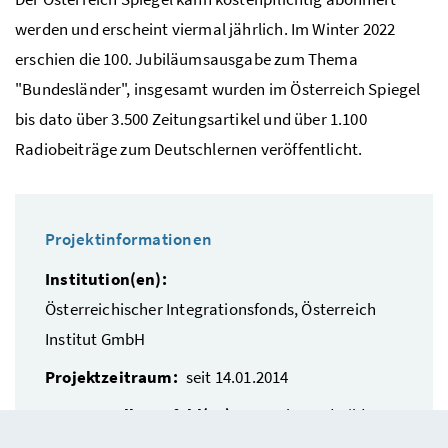
werden und erscheint viermal jährlich. Im Winter 2022
erschien die 100. Jubiläumsausgabe zum Thema
"Bundesländer", insgesamt wurden im Österreich Spiegel
bis dato über 3.500 Zeitungsartikel und über 1.100
Radiobeiträge zum Deutschlernen veröffentlicht.
Projektinformationen
Institution(en):
Österreichischer Integrationsfonds, Österreich
Institut GmbH
Projektzeitraum:
seit 14.01.2014
NAP.I Handlungsfeld(er):
Sprache und Bildung