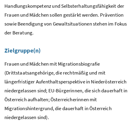
Handlungskompetenz und Selbsterhaltungsfähigkeit der
Frauen und Mädchen sollen gestärkt werden. Prävention
sowie Beendigung von Gewaltsituationen stehen im Fokus
der Beratung.
Zielgruppe(n)
Frauen und Mädchen mit Migrationsbiografie
(Drittstaatsangehörige, die rechtmäßig und mit
längerfristiger Aufenthaltsperspektive in Niederösterreich
niedergelassen sind; EU-Bürgerinnen, die sich dauerhaft in
Österreich aufhalten; Österreicherinnen mit
Migrationshintergrund, die dauerhaft in Österreich
niedergelassen sind).