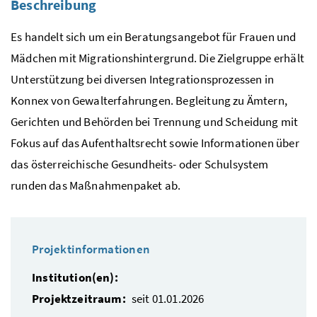
Beschreibung
Es handelt sich um ein Beratungsangebot für Frauen und
Mädchen mit Migrationshintergrund. Die Zielgruppe erhält
Unterstützung bei diversen Integrationsprozessen in
Konnex von Gewalterfahrungen. Begleitung zu Ämtern,
Gerichten und Behörden bei Trennung und Scheidung mit
Fokus auf das Aufenthaltsrecht sowie Informationen über
das österreichische Gesundheits- oder
Schulsystem
runden das Maßnahmenpaket ab.
Projektinformationen
Institution(en):
Projektzeitraum:
seit 01.01.2026