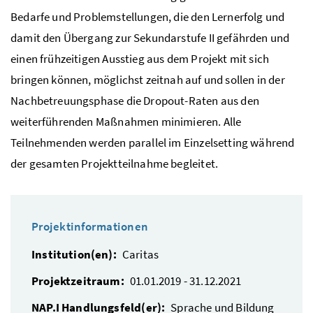
Bedarfe und Problemstellungen, die den Lernerfolg und
damit den Übergang zur Sekundarstufe II gefährden und
einen frühzeitigen Ausstieg aus dem Projekt mit sich
bringen können, möglichst zeitnah auf und sollen in der
Nachbetreuungsphase die Dropout-Raten aus den
weiterführenden Maßnahmen minimieren. Alle
Teilnehmenden werden parallel im Einzelsetting während
der gesamten Projektteilnahme begleitet.
Projektinformationen
Institution(en):
Caritas
Projektzeitraum:
01.01.2019 - 31.12.2021
NAP.I Handlungsfeld(er):
Sprache und Bildung