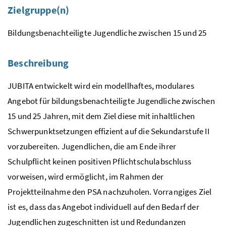
Zielgruppe(n)
Bildungsbenachteiligte Jugendliche zwischen 15 und 25
Beschreibung
JUBITA entwickelt wird ein modellhaftes, modulares
Angebot für bildungsbenachteiligte Jugendliche zwischen
15 und 25 Jahren, mit dem Ziel diese mit inhaltlichen
Schwerpunktsetzungen effizient auf die Sekundarstufe II
vorzubereiten. Jugendlichen, die am Ende ihrer
Schulpflicht keinen positiven Pflichtschulabschluss
vorweisen, wird ermöglicht, im Rahmen der
Projektteilnahme den PSA nachzuholen. Vorrangiges Ziel
ist es, dass das Angebot individuell auf den Bedarf der
Jugendlichen zugeschnitten ist und Redundanzen