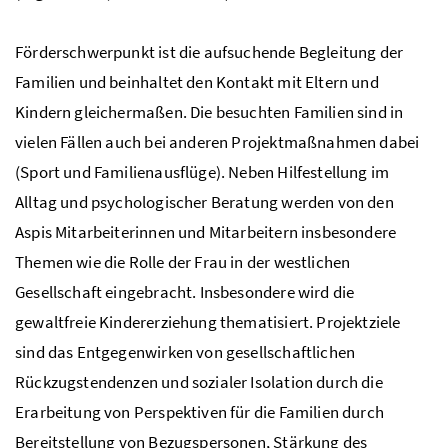
Förderschwerpunkt ist die aufsuchende Begleitung der
Familien und beinhaltet den Kontakt mit Eltern und
Kindern gleichermaßen. Die besuchten Familien sind in
vielen Fällen auch bei anderen Projektmaßnahmen dabei
(Sport und Familienausflüge). Neben Hilfestellung im
Alltag und psychologischer Beratung werden von den
Aspis Mitarbeiterinnen und Mitarbeitern insbesondere
Themen wie die Rolle der Frau in der westlichen
Gesellschaft eingebracht. Insbesondere wird die
gewaltfreie Kindererziehung thematisiert. Projektziele
sind das Entgegenwirken von gesellschaftlichen
Rückzugstendenzen und sozialer Isolation durch die
Erarbeitung von Perspektiven für die Familien durch
Bereitstellung von Bezugspersonen, Stärkung des