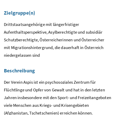
Zielgruppe(n)
Drittstaatsangehörige mit längerfristiger
Aufenthaltsperspektive, Asylberechtigte und subsidiär
Schutzberechtigte, Österreicherinnen und Österreicher
mit Migrationshintergrund, die dauerhaft in Österreich
niedergelassen sind
Beschreibung
Der Verein Aspis ist ein psychosoziales Zentrum für
Flüchtlinge und Opfer von Gewalt und hat in den letzten
Jahren insbesondere mit den Sport- und Freizeitangeboten
viele Menschen aus Kriegs- und Krisengebieten
(Afghanistan, Tschetschenien) erreichen können.