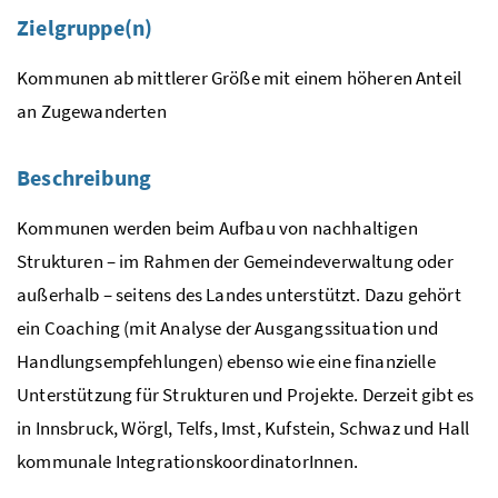
Zielgruppe(n)
Kommunen ab mittlerer Größe mit einem höheren Anteil
an Zugewanderten
Beschreibung
Kommunen werden beim Aufbau von nachhaltigen
Strukturen – im Rahmen der Gemeindeverwaltung oder
außerhalb – seitens des Landes unterstützt. Dazu gehört
ein Coaching (mit Analyse der Ausgangssituation und
Handlungsempfehlungen) ebenso wie eine finanzielle
Unterstützung für Strukturen und Projekte. Derzeit gibt es
in Innsbruck, Wörgl, Telfs, Imst, Kufstein, Schwaz und Hall
kommunale IntegrationskoordinatorInnen.