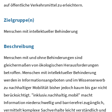
auf öffentliche Verkehrsmittel zu erleichtern.
Zielgruppe(n)
Menschen mit intellektueller Behinderung
Beschreibung
Menschen mit und ohne Behinderungen sind
gleichermaßen von ökologischen Herausforderungen
betroffen. Menschen mit intellektueller Behinderung
werden in Informationsangeboten und im Wissenserwerb
zu nachhaltiger Mobilität bisher jedoch kaum bis gar nicht
berücksichtigt. "inklusiv.nachhaltig.mobil" macht
Information niederschwellig und barrierefrei zugänglich,
vermittelt komplexe Sachverhalte leicht verständlich und