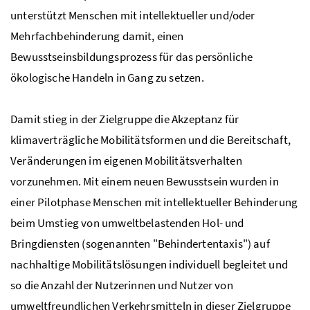
unterstützt Menschen mit intellektueller und/oder
Mehrfachbehinderung damit, einen
Bewusstseinsbildungsprozess für das persönliche
ökologische Handeln in Gang zu setzen.
Damit stieg in der Zielgruppe die Akzeptanz für
klimaverträgliche Mobilitätsformen und die Bereitschaft,
Veränderungen im eigenen Mobilitätsverhalten
vorzunehmen. Mit einem neuen Bewusstsein wurden in
einer Pilotphase Menschen mit intellektueller Behinderung
beim Umstieg von umweltbelastenden Hol- und
Bringdiensten (sogenannten "Behindertentaxis") auf
nachhaltige Mobilitätslösungen individuell begleitet und
so die Anzahl der Nutzerinnen und Nutzer von
umweltfreundlichen Verkehrsmitteln in dieser Zielgruppe