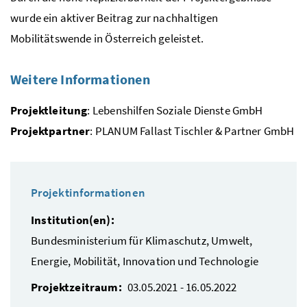
wurde ein aktiver Beitrag zur nachhaltigen
Mobilitätswende in Österreich geleistet.
Weitere Informationen
Projektleitung
: Lebenshilfen Soziale Dienste
GmbH
Projektpartner
: PLANUM Fallast Tischler & Partner
GmbH
Projektinformationen
Institution(en):
Bundesministerium für Klimaschutz, Umwelt,
Energie, Mobilität, Innovation und Technologie
Projektzeitraum:
03.05.2021 - 16.05.2022