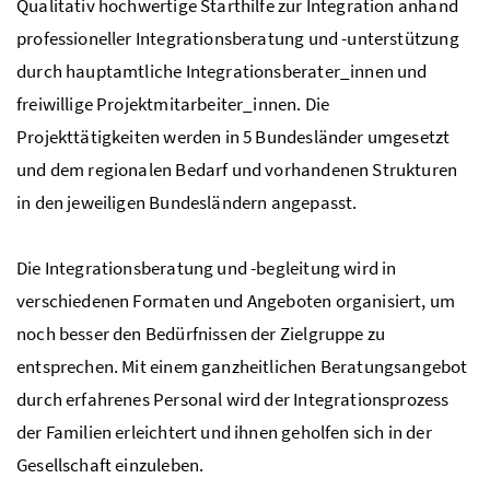
Qualitativ hochwertige Starthilfe zur Integration anhand
professioneller Integrationsberatung und -unterstützung
durch hauptamtliche Integrationsberater_innen und
freiwillige Projektmitarbeiter_innen. Die
Projekttätigkeiten werden in 5 Bundesländer umgesetzt
und dem regionalen Bedarf und vorhandenen Strukturen
in den jeweiligen Bundesländern angepasst.
Die Integrationsberatung und -begleitung wird in
verschiedenen Formaten und Angeboten organisiert, um
noch besser den Bedürfnissen der Zielgruppe zu
entsprechen. Mit einem ganzheitlichen Beratungsangebot
durch erfahrenes Personal wird der Integrationsprozess
der Familien erleichtert und ihnen geholfen sich in der
Gesellschaft einzuleben.