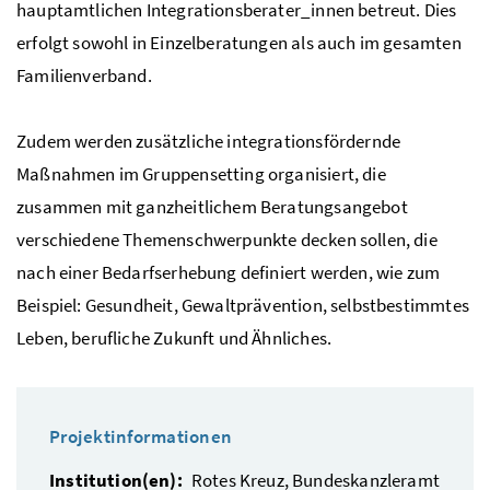
hauptamtlichen Integrationsberater_innen betreut. Dies
erfolgt sowohl in Einzelberatungen als auch im gesamten
Familienverband.
Zudem werden zusätzliche integrationsfördernde
Maßnahmen im Gruppensetting organisiert, die
zusammen mit ganzheitlichem Beratungsangebot
verschiedene Themenschwerpunkte decken sollen, die
nach einer Bedarfserhebung definiert werden, wie zum
Beispiel: Gesundheit, Gewaltprävention, selbstbestimmtes
Leben, berufliche Zukunft und Ähnliches.
Projektinformationen
Institution(en):
Rotes Kreuz, Bundeskanzleramt