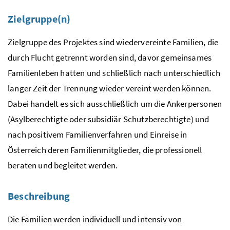
Zielgruppe(n)
Zielgruppe des Projektes sind wiedervereinte Familien, die
durch Flucht getrennt worden sind, davor gemeinsames
Familienleben hatten und schließlich nach unterschiedlich
langer Zeit der Trennung wieder vereint werden können.
Dabei handelt es sich ausschließlich um die Ankerpersonen
(Asylberechtigte oder subsidiär Schutzberechtigte) und
nach positivem Familienverfahren und Einreise in
Österreich deren Familienmitglieder, die professionell
beraten und begleitet werden.
Beschreibung
Die Familien werden individuell und intensiv von