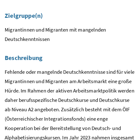
Zielgruppe(n)
Migrantinnen und Migranten mit mangelnden
Deutschkenntnissen
Beschreibung
Fehlende oder mangelnde Deutschkenntnisse sind für viele
Migrantinnen und Migranten am Arbeitsmarkt eine große
Hürde. Im Rahmen der aktiven Arbeitsmarktpolitik werden
daher berufsspezifische Deutschkurse und Deutschkurse
ab Niveau A2 angeboten. Zusätzlich besteht mit dem ÖIF
(Österreichischer Integrationsfonds) eine enge
Kooperation bei der Bereitstellung von Deutsch- und
Alphabetisierungskursen. Im Jahr 2023 nahmen insgesamt