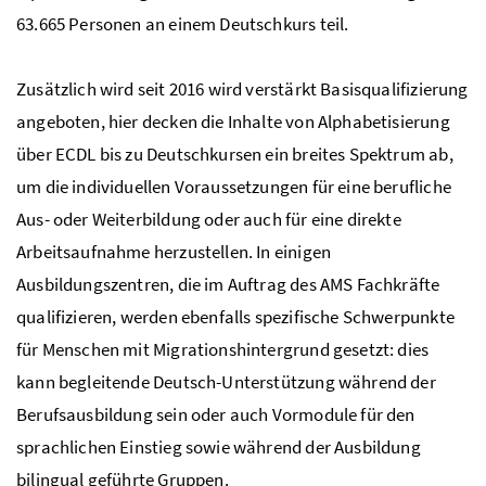
63.665 Personen an einem Deutschkurs teil.
Zusätzlich wird seit 2016 wird verstärkt Basisqualifizierung
angeboten, hier decken die Inhalte von Alphabetisierung
über
ECDL
bis zu Deutschkursen ein breites Spektrum ab,
um die individuellen Voraussetzungen für eine berufliche
Aus- oder Weiterbildung oder auch für eine direkte
Arbeitsaufnahme herzustellen. In einigen
Ausbildungszentren, die im Auftrag des AMS Fachkräfte
qualifizieren, werden ebenfalls spezifische Schwerpunkte
für Menschen mit Migrationshintergrund gesetzt: dies
kann begleitende Deutsch-Unterstützung während der
Berufsausbildung sein oder auch Vormodule für den
sprachlichen Einstieg sowie während der Ausbildung
bilingual geführte Gruppen.