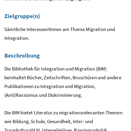
Zielgruppe(n)
Sämtliche InteressentInnen am Thema Migration und
Integration.
Beschreibung
Die Bibliothek für Integration und Migration (BIM)
beinhaltet Bücher, Zeitschriften, Broschüren und andere
Publikationen zu Integration und Migration,
(Anti)Rassismus und Diskriminierung.
Die BIM bietet Literatur zu migrationsrelevanten Themen
wie Bildung, Schule, Gesundheit, Inter- und
Transkulturalität, Interreligiöses, Rassismuskritik,