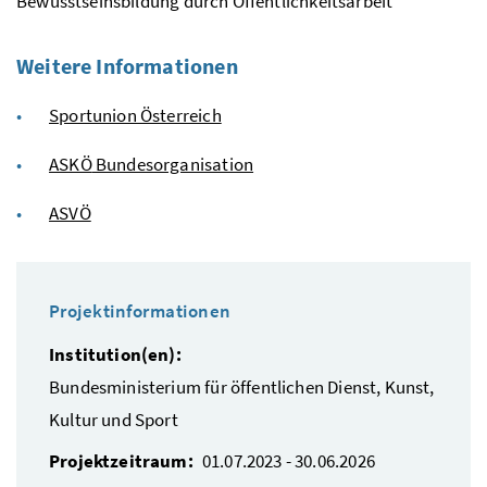
Bewusstseinsbildung durch Öffentlichkeitsarbeit
Weitere Informationen
Sportunion Österreich
ASKÖ
Bundesorganisation
ASVÖ
Projektinformationen
Institution(en):
Bundesministerium für öffentlichen Dienst, Kunst,
Kultur und Sport
Projektzeitraum:
01.07.2023 - 30.06.2026