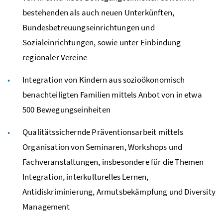
bestehenden als auch neuen Unterkünften,
Bundesbetreuungseinrichtungen und
Sozialeinrichtungen, sowie unter Einbindung
regionaler Vereine
Integration von Kindern aus sozioökonomisch
benachteiligten Familien mittels Anbot von in etwa
500 Bewegungseinheiten
Qualitätssichernde Präventionsarbeit mittels
Organisation von Seminaren,
Workshops
und
Fachveranstaltungen, insbesondere für die Themen
Integration, interkulturelles Lernen,
Antidiskriminierung, Armutsbekämpfung und Diversity
Management