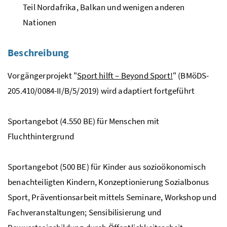
Teil Nordafrika, Balkan und wenigen anderen
Nationen
Beschreibung
Vorgängerprojekt "
Sport hilft – Beyond Sport!
" (BMöDS-
205.410/0084-II/B/5/2019) wird adaptiert fortgeführt
Sportangebot (4.550 BE) für Menschen mit
Fluchthintergrund
Sportangebot (500 BE) für Kinder aus sozioökonomisch
benachteiligten Kindern, Konzeptionierung Sozialbonus
Sport, Präventionsarbeit mittels Seminare, Workshop und
Fachveranstaltungen; Sensibilisierung und