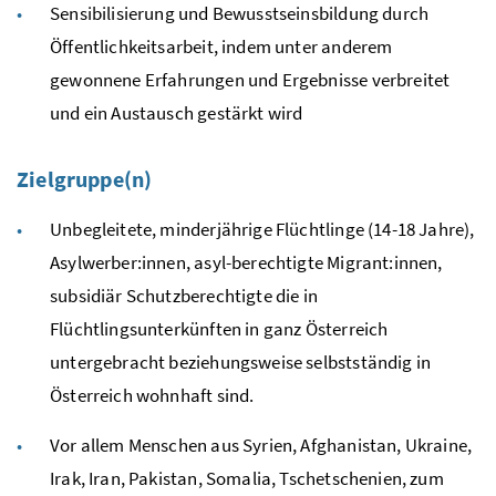
Sensibilisierung und Bewusstseinsbildung durch
Öffentlichkeitsarbeit, indem unter anderem
gewonnene Erfahrungen und Ergebnisse verbreitet
und ein Austausch gestärkt wird
Zielgruppe(n)
Unbegleitete, minderjährige Flüchtlinge (14-18 Jahre),
Asylwerber:innen, asyl-berechtigte Migrant:innen,
subsidiär Schutzberechtigte die in
Flüchtlingsunterkünften in ganz Österreich
untergebracht beziehungsweise selbstständig in
Österreich wohnhaft sind.
Vor allem Menschen aus Syrien, Afghanistan, Ukraine,
Irak, Iran, Pakistan, Somalia, Tschetschenien, zum