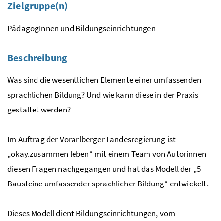
Zielgruppe(n)
PädagogInnen und Bildungseinrichtungen
Beschreibung
Was sind die wesentlichen Elemente einer umfassenden
sprachlichen Bildung? Und wie kann diese in der Praxis
gestaltet werden?
Im Auftrag der Vorarlberger Landesregierung ist
„okay.zusammen leben“ mit einem Team von Autorinnen
diesen Fragen nachgegangen und hat das Modell der „5
Bausteine umfassender sprachlicher Bildung“ entwickelt.
Dieses Modell dient Bildungseinrichtungen, vom