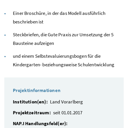
Einer Broschüre, in der das Modell ausführlich
beschrieben ist
Steckbriefen, die Gute Praxis zur Umsetzung der 5
Bausteine aufzeigen
und einem Selbstevaluierungsbogen für die
Kindergarten- beziehungsweise Schulentwicklung
Projektinformationen
Institution(en):
Land Vorarlberg
Projektzeitraum:
seit 01.01.2017
NAP.I Handlungsfeld(er):