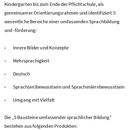
Kindergarten bis zum Ende der Pflichtschule, als
gemeinsamer Orientierungsrahmen und identifiziert 5
wesentliche Bereiche einer umfassenden Sprachbildung
und -förderung:
Innere Bilder und Konzepte
Mehrsprachigkeit
Deutsch
Sprach(en)bewusstsein und Sprachenlernbewusstsein
Umgang mit Vielfalt
Die „5 Bausteine umfassender sprachlicher Bildung“
bestehen aus folgenden Produkten: