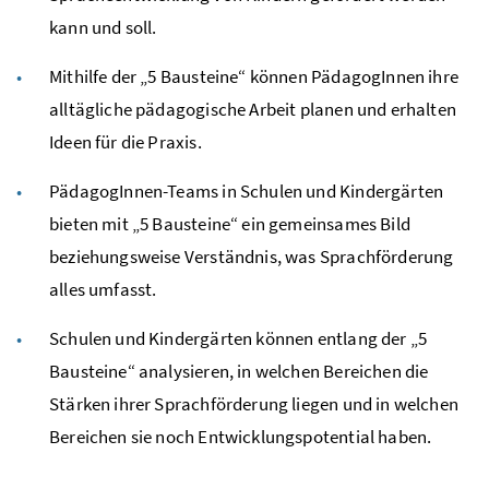
kann und soll.
Mithilfe der „5 Bausteine“ können PädagogInnen ihre
alltägliche pädagogische Arbeit planen und erhalten
Ideen für die Praxis.
PädagogInnen-Teams in Schulen und Kindergärten
bieten mit „5 Bausteine“ ein gemeinsames Bild
beziehungsweise Verständnis, was Sprachförderung
alles umfasst.
Schulen und Kindergärten können entlang der „5
Bausteine“ analysieren, in welchen Bereichen die
Stärken ihrer Sprachförderung liegen und in welchen
Bereichen sie noch Entwicklungspotential haben.