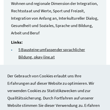
Wohnen und regionale Dimension der Integration,
Rechtsstaat und Werte, Sport und Freizeit,
Integration von Anfang an, Interkultureller Dialog,
Gesundheit und Soziales, Sprache und Bildung,
Arbeit und Beruf
Links:
5 Bausteine umfassender sprachlicher
Bildung, okay-line.at
Unterlagen zum Projekt
Der Gebrauch von Cookies erlaubt uns Ihre
Erfahrungen auf dieser Website zu optimieren. Wir
verwenden Cookies zu Statistikzwecken und zur
Qualitätssicherung. Durch Fortfahren auf unserer
Website stimmen Sie dieser Verwendung zu. Erfahren